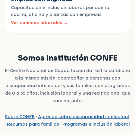
Capacitación e inclusión laboral: panadería,
cocina, oficina y alianzas con empresas.
Ver caminos laborales
→
Somos Institución CONFE
El Centro Nacional de Capacitación da rostro cotidiano
a la misma misión: acompañar a personas con
discapacidad intelectual y sus familias con programas
de 0 a 35 años, inclusión laboral y una red nacional que
camina junta.
Sobre CONFE
·
Aprende sobre discapacidad intelectual
·
Recursos para familias
·
Programas e inclusión laboral