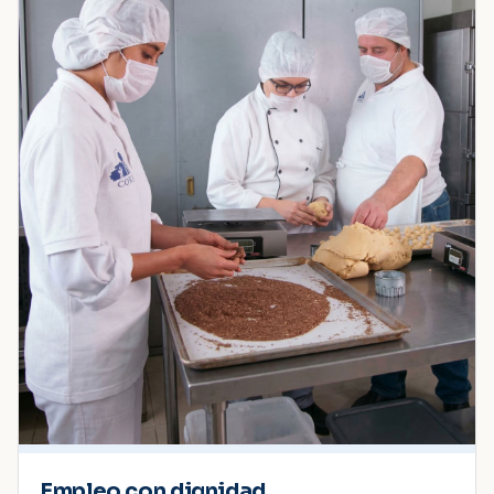
Empleo con dignidad