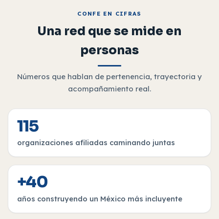
CONFE EN CIFRAS
Una red que se mide en
personas
Números que hablan de pertenencia, trayectoria y
acompañamiento real.
115
organizaciones afiliadas caminando juntas
+40
años construyendo un México más incluyente