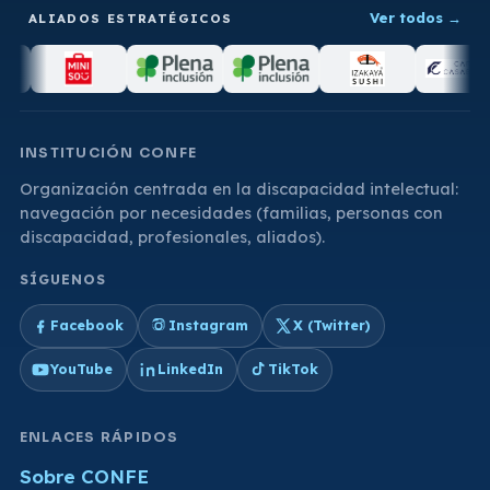
Ver todos
→
ALIADOS ESTRATÉGICOS
INSTITUCIÓN CONFE
Organización centrada en la discapacidad intelectual:
navegación por necesidades (familias, personas con
discapacidad, profesionales, aliados).
SÍGUENOS
Facebook
Instagram
X (Twitter)
YouTube
LinkedIn
TikTok
ENLACES RÁPIDOS
Sobre CONFE