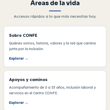
Áreas de la vida
Accesos rápidos a lo que más necesitas hoy.
Sobre CONFE
Quiénes somos, historia, valores y la red que camina
junta por la inclusión.
Explorar
→
Apoyos y caminos
Acompañamiento de 0 a 35 años, inclusión laboral y
servicios en el Centro CONFE.
Explorar
→