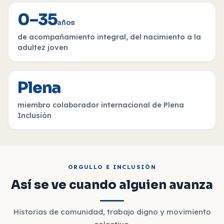
0–35
años
de acompañamiento integral, del nacimiento a la
adultez joven
Plena
miembro colaborador internacional de Plena
Inclusión
ORGULLO E INCLUSIÓN
Así se ve cuando alguien avanza
Historias de comunidad, trabajo digno y movimiento