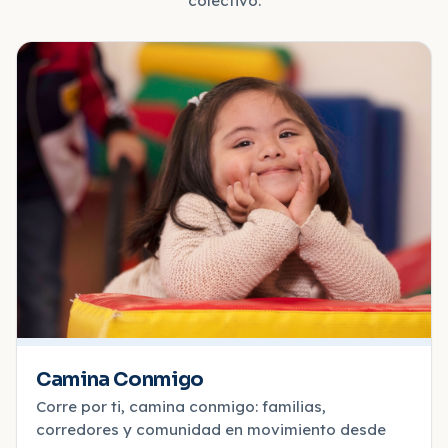
colectivo.
Camina Conmigo
Corre por ti, camina conmigo: familias,
corredores y comunidad en movimiento desde