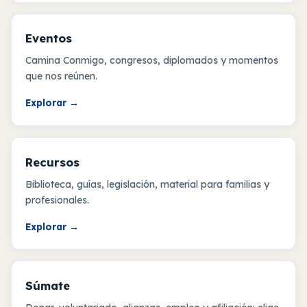
Eventos
Camina Conmigo, congresos, diplomados y momentos
que nos reúnen.
Explorar
→
Recursos
Biblioteca, guías, legislación, material para familias y
profesionales.
Explorar
→
Súmate