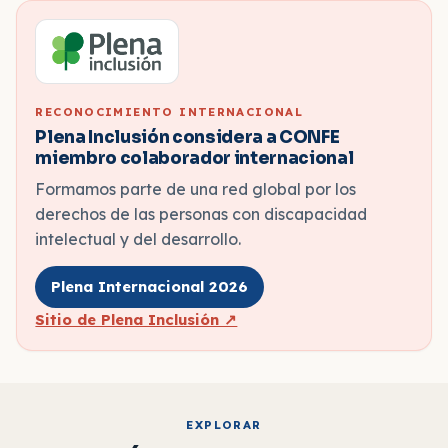
RECONOCIMIENTO INTERNACIONAL
Plena Inclusión considera a CONFE
miembro colaborador internacional
Formamos parte de una red global por los
derechos de las personas con discapacidad
intelectual y del desarrollo.
Plena Internacional 2026
Sitio de Plena Inclusión ↗
EXPLORAR