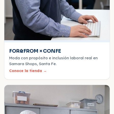
FOR&FROM × CONFE
Moda con propósito e inclusión laboral real en
Samara Shops, Santa Fe.
Conoce la tienda
→