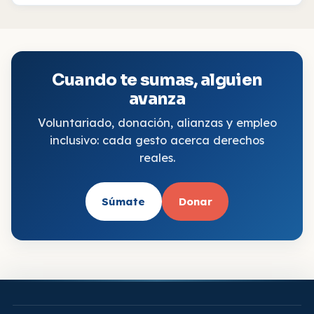
Cuando te sumas, alguien
avanza
Voluntariado, donación, alianzas y empleo
inclusivo: cada gesto acerca derechos
reales.
Súmate
Donar